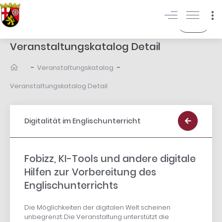
Login
Veranstaltungskatalog Detail
-
-
Veranstaltungskatalog
Veranstaltungskatalog Detail
Digitalität im Englischunterricht
Fobizz, KI-Tools und andere digitale
Hilfen zur Vorbereitung des
Englischunterrichts
Die Möglichkeiten der digitalen Welt scheinen
unbegrenzt. Die Veranstaltung unterstützt die