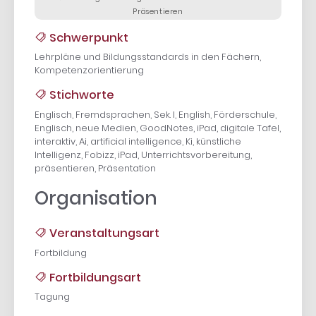
Präsentieren
Schwerpunkt
Lehrpläne und Bildungsstandards in den Fächern,
Kompetenzorientierung
Stichworte
Englisch, Fremdsprachen, Sek. I, English, Förderschule,
Englisch, neue Medien, GoodNotes, iPad, digitale Tafel,
interaktiv, Ai, artificial intelligence, Ki, künstliche
Intelligenz, Fobizz, iPad, Unterrichtsvorbereitung,
präsentieren, Präsentation
Organisation
Veranstaltungsart
Fortbildung
Fortbildungsart
Tagung