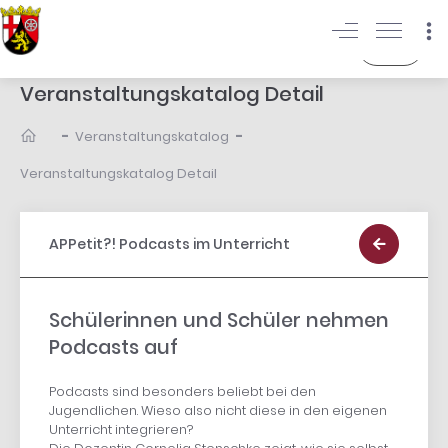
Login
Veranstaltungskatalog Detail
-
-
Veranstaltungskatalog
Veranstaltungskatalog Detail
APPetit?! Podcasts im Unterricht
Schülerinnen und Schüler nehmen
Podcasts auf
Podcasts sind besonders beliebt bei den
Jugendlichen. Wieso also nicht diese in den eigenen
Unterricht integrieren?