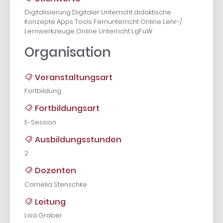
Digitalisierung Digitaler Unterricht didaktische
Konzepte Apps Tools Fernunterricht Online Lehr-/
Lernwerkzeuge Online Unterricht LgFuW
Organisation
Veranstaltungsart
Fortbildung
Fortbildungsart
E-Session
Ausbildungsstunden
2
Dozenten
Cornelia Stenschke
Leitung
Lisa Gräber