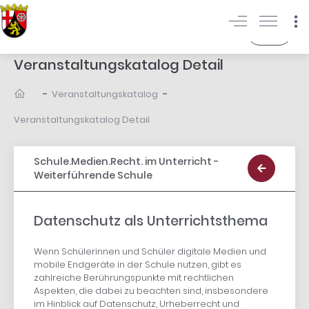
Login
Veranstaltungskatalog Detail
-
-
Veranstaltungskatalog
Veranstaltungskatalog Detail
Schule.Medien.Recht. im Unterricht -
Weiterführende Schule
Datenschutz als Unterrichtsthema
Wenn Schülerinnen und Schüler digitale Medien und
mobile Endgeräte in der Schule nutzen, gibt es
zahlreiche Berührungspunkte mit rechtlichen
Aspekten, die dabei zu beachten sind, insbesondere
im Hinblick auf Datenschutz, Urheberrecht und