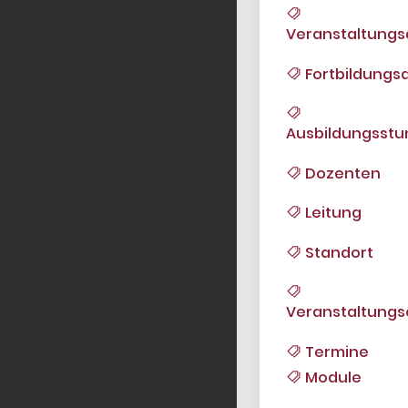
Veranstaltungs
Fortbildungsa
Ausbildungsst
Dozenten
Leitung
Standort
Veranstaltungs
Termine
Module