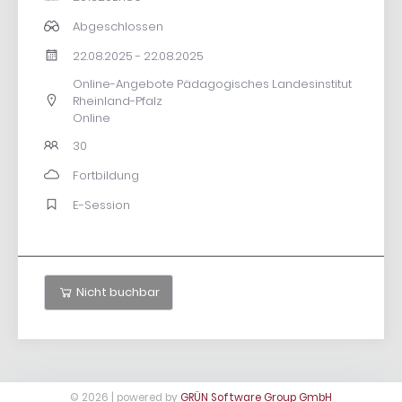
Abgeschlossen
22.08.2025 - 22.08.2025
Online-Angebote Pädagogisches Landesinstitut
Rheinland-Pfalz
Online
30
Fortbildung
E-Session
Nicht buchbar
© 2026 | powered by
GRÜN Software Group GmbH