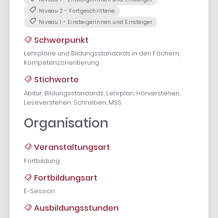
Niveau 2 - Fortgeschrittene
Niveau 1 - Einsteigerinnen und Einsteiger
Schwerpunkt
Lehrpläne und Bildungsstandards in den Fächern,
Kompetenzorientierung
Stichworte
Abitur, Bildungsstandards, Lehrplan, Hörverstehen,
Leseverstehen, Schreiben, MSS
Organisation
Veranstaltungsart
Fortbildung
Fortbildungsart
E-Session
Ausbildungsstunden