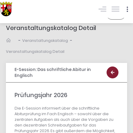
Login
Veranstaltungskatalog Detail
-
-
Veranstaltungskatalog
Veranstaltungskatalog Detail
E-Session: Das schriftliche Abitur in
Englisch
Prüfungsjahr 2026
Die E-Session informiert über die schriftliche
Abiturprüfung im Fach Englisch – sowohl über die
zentralen Aufgaben als auch über die Vorgaben zu
den dezentralen Schreibaufgaben für das
Prüfungsjahr 2026. Es gibt außerdem die Möglichkeit,