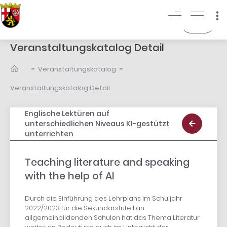
Login
Veranstaltungskatalog Detail
-
-
Veranstaltungskatalog
Veranstaltungskatalog Detail
Englische Lektüren auf
unterschiedlichen Niveaus KI-gestützt
unterrichten
Teaching literature and speaking
with the help of AI
Durch die Einführung des Lehrplans im Schuljahr
2022/2023 für die Sekundarstufe I an
allgemeinbildenden Schulen hat das Thema Literatur