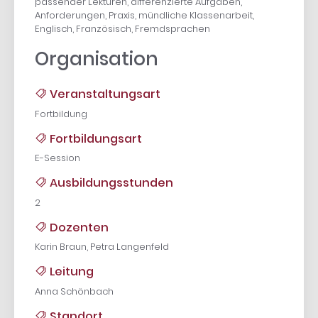
passender Lektüren, differenzierte Aufgaben,
Anforderungen, Praxis, mündliche Klassenarbeit,
Englisch, Französisch, Fremdsprachen
Organisation
Veranstaltungsart
Fortbildung
Fortbildungsart
E-Session
Ausbildungsstunden
2
Dozenten
Karin Braun, Petra Langenfeld
Leitung
Anna Schönbach
Standort