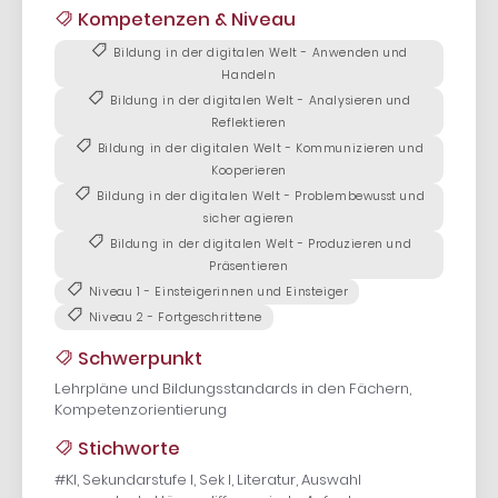
Kompetenzen & Niveau
Bildung in der digitalen Welt - Anwenden und
Handeln
Bildung in der digitalen Welt - Analysieren und
Reflektieren
Bildung in der digitalen Welt - Kommunizieren und
Kooperieren
Bildung in der digitalen Welt - Problembewusst und
sicher agieren
Bildung in der digitalen Welt - Produzieren und
Präsentieren
Niveau 1 - Einsteigerinnen und Einsteiger
Niveau 2 - Fortgeschrittene
Schwerpunkt
Lehrpläne und Bildungsstandards in den Fächern,
Kompetenzorientierung
Stichworte
#KI, Sekundarstufe I, Sek I, Literatur, Auswahl