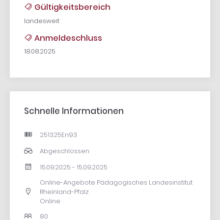
Gültigkeitsbereich
landesweit
Anmeldeschluss
18.08.2025
Schnelle Informationen
251325En93
Abgeschlossen
15.09.2025 - 15.09.2025
Online-Angebote Pädagogisches Landesinstitut
Rheinland-Pfalz
Online
80