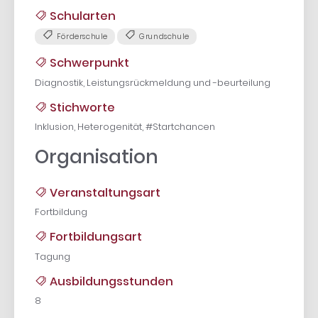
Schularten
Förderschule
Grundschule
Schwerpunkt
Diagnostik, Leistungsrückmeldung und -beurteilung
Stichworte
Inklusion, Heterogenität, #Startchancen
Organisation
Veranstaltungsart
Fortbildung
Fortbildungsart
Tagung
Ausbildungsstunden
8