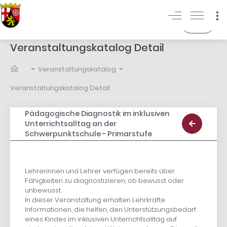
Login
Veranstaltungskatalog Detail
-
-
Veranstaltungskatalog
Veranstaltungskatalog Detail
Pädagogische Diagnostik im inklusiven
Unterrichtsalltag an der
Schwerpunktschule - Primarstufe
Lehrerinnen und Lehrer verfügen bereits über
Fähigkeiten zu diagnostizieren, ob bewusst oder
unbewusst.
In dieser Veranstaltung erhalten Lehrkräfte
Informationen, die helfen, den Unterstützungsbedarf
eines Kindes im inklusiven Unterrichtsalltag auf