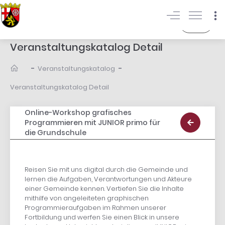
Login
Veranstaltungskatalog Detail
-
-
Veranstaltungskatalog
Veranstaltungskatalog Detail
Online-Workshop grafisches
Programmieren mit JUNIOR primo für
die Grundschule
Reisen Sie mit uns digital durch die Gemeinde und
lernen die Aufgaben, Verantwortungen und Akteure
einer Gemeinde kennen. Vertiefen Sie die Inhalte
mithilfe von angeleiteten graphischen
Programmieraufgaben im Rahmen unserer
Fortbildung und werfen Sie einen Blick in unsere