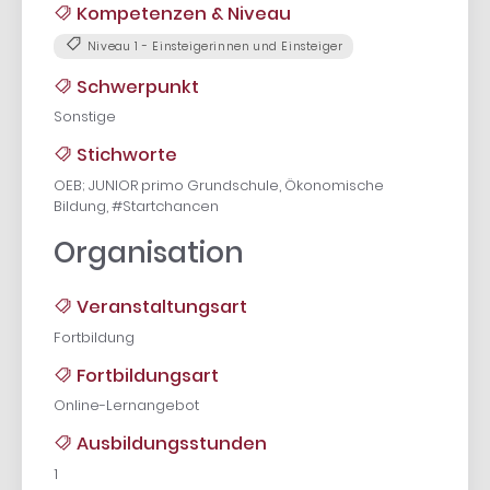
Kompetenzen & Niveau
Niveau 1 - Einsteigerinnen und Einsteiger
Schwerpunkt
Sonstige
Stichworte
OEB; JUNIOR primo Grundschule, Ökonomische
Bildung, #Startchancen
Organisation
Veranstaltungsart
Fortbildung
Fortbildungsart
Online-Lernangebot
Ausbildungsstunden
1