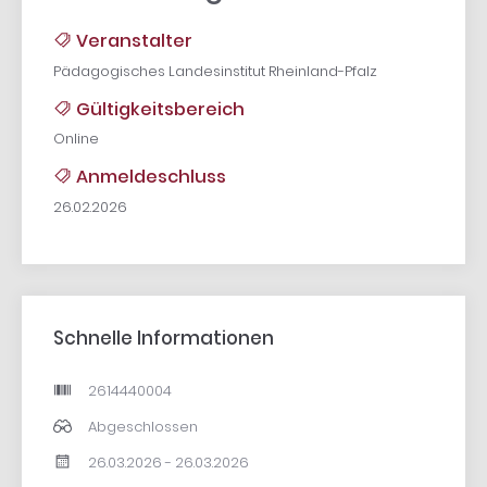
Veranstalter
Pädagogisches Landesinstitut Rheinland-Pfalz
Gültigkeitsbereich
Online
Anmeldeschluss
26.02.2026
Schnelle Informationen
2614440004
Abgeschlossen
26.03.2026 - 26.03.2026