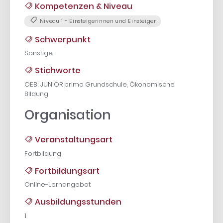
Kompetenzen & Niveau
Niveau 1 - Einsteigerinnen und Einsteiger
Schwerpunkt
Sonstige
Stichworte
OEB; JUNIOR primo Grundschule, Ökonomische
Bildung
Organisation
Veranstaltungsart
Fortbildung
Fortbildungsart
Online-Lernangebot
Ausbildungsstunden
1