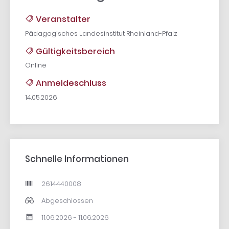
Veranstalter
Pädagogisches Landesinstitut Rheinland-Pfalz
Gültigkeitsbereich
Online
Anmeldeschluss
14.05.2026
Schnelle Informationen
2614440008
Abgeschlossen
11.06.2026 - 11.06.2026