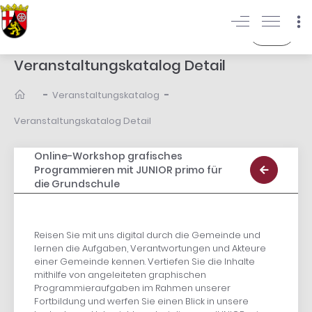
Login
Veranstaltungskatalog Detail
-
-
Veranstaltungskatalog
Veranstaltungskatalog Detail
Online-Workshop grafisches
Programmieren mit JUNIOR primo für
die Grundschule
Reisen Sie mit uns digital durch die Gemeinde und
lernen die Aufgaben, Verantwortungen und Akteure
einer Gemeinde kennen. Vertiefen Sie die Inhalte
mithilfe von angeleiteten graphischen
Programmieraufgaben im Rahmen unserer
Fortbildung und werfen Sie einen Blick in unsere