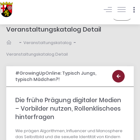
Login
Veranstaltungskatalog Detail
-
-
Veranstaltungskatalog
Veranstaltungskatalog Detail
#GrowingUpOnline: Typisch Jungs,
typisch Mädchen?!
Die frühe Prägung digitaler Medien
– Vorbilder nutzen, Rollenklischees
hinterfragen
Wie prägen Algorithmen, Influencer und Manosphere
das Selbstbild und die sexuelle Identität von Kindern