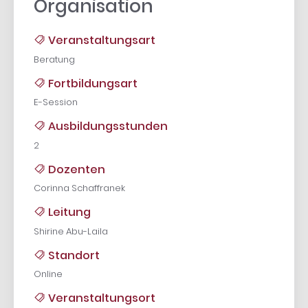
Organisation
Veranstaltungsart
Beratung
Fortbildungsart
E-Session
Ausbildungsstunden
2
Dozenten
Corinna Schaffranek
Leitung
Shirine Abu-Laila
Standort
Online
Veranstaltungsort