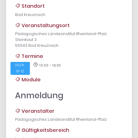
Standort
Bad Kreuznach
Veranstaltungsort
Pädagogisches Landesinstitut Rheinland-Pfalz
Steinkaut 3
55543 Bad Kreuznach
Termine
2026-
10:00 - 16:30
01-12
Module
Anmeldung
Veranstalter
Pädagogisches Landesinstitut Rheinland-Pfalz
Gültigkeitsbereich