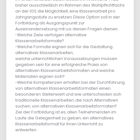
bisher ausschließlich im Rahmen des Wahlpflichtfachs
an der IGS die Möglichkeit, eine Klassenarbeit pro
Jahrgangsstufe zu ersetzen. Diese Option soll in der
Fortbildung als Ausgangspunkt zur
Auseinandersetzung mit u.a. diesen Fragen dienen:
-Welche Ziele verfolgen alternative
Klassenarbeitsformate?
-Welche Formate eignen sich für die Gestaltung
alternativer Klassenarbeiten,
welche unterrichtlichen Voraussetzungen müssen
gegeben sein für eine erfolgreiche Praxis von
alternativen Klassenarbeitsformaten und welche
Materialien eignen sich?
-Welche Kompetenzen erhalten bei der Durchführung
von alternativen Klassenarbeitsformaten einen
besonderen Stellenwert und wie unterscheiden sich
traditionelle Klassenarbeiten, die nach Alternativen
suchen, von alternativen Klassenarbeitsformaten?
Ziel der Fortbildung ist es, allen Teilnehmenden im
Laufe die Gelegenheit zu geben, ein alternatives
Klassenarbeitsformat für ihren Unterricht zu
entwerfen.