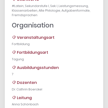
#Latein, Sekundarstufe I, Sek. I, Leistungsmessung,
Klassenarbeiten, Alte Philologie, Aufgabenformate,
Fremdsprachen
Organisation
Veranstaltungsart
Fortbildung
Fortbildungsart
Tagung
Ausbildungsstunden
7
Dozenten
Dr. Cathrin Boerckel
Leitung
Anna Schönbach