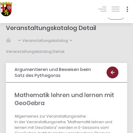
Login
Veranstaltungskatalog Detail
-
-
Veranstaltungskatalog
Veranstaltungskatalog Detail
Argumentieren und Beweisen beim
Satz des Pythagoras
Mathematik lehren und lernen mit
GeoGebra
Allgemeines zur Veranstaltungsreihe:
In der Veranstaltungsreihe "Mathematik lehren und
lernen mit GeoGebra" werden in E-Sessions vom