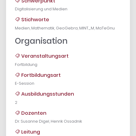
Schwerpunkt
Digitalisierung und Medien
Stichworte
Medien, Mathematik, GeoGebra, MINT_M, MaTeGnu
Organisation
Veranstaltungsart
Fortbildung
Fortbildungsart
E-Session
Ausbildungsstunden
2
Dozenten
Dr. Susanne Digel, Henrik Ossadnik
Leitung