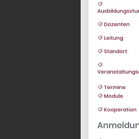
Ausbildungsst
Dozenten
Leitung
Standort
Veranstaltungs
Termine
Module
Kooperation
Anmeldu