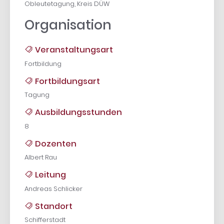
Obleutetagung, Kreis DÜW
Organisation
Veranstaltungsart
Fortbildung
Fortbildungsart
Tagung
Ausbildungsstunden
8
Dozenten
Albert Rau
Leitung
Andreas Schlicker
Standort
Schifferstadt