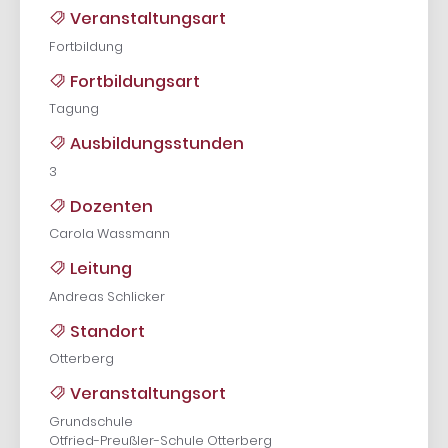
Veranstaltungsart
Fortbildung
Fortbildungsart
Tagung
Ausbildungsstunden
3
Dozenten
Carola Wassmann
Leitung
Andreas Schlicker
Standort
Otterberg
Veranstaltungsort
Grundschule
Otfried-Preußler-Schule Otterberg