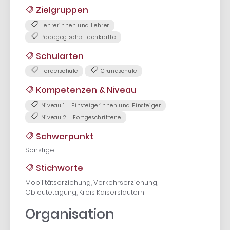
Zielgruppen
Lehrerinnen und Lehrer
Pädagogische Fachkräfte
Schularten
Förderschule
Grundschule
Kompetenzen & Niveau
Niveau 1 - Einsteigerinnen und Einsteiger
Niveau 2 - Fortgeschrittene
Schwerpunkt
Sonstige
Stichworte
Mobilitätserziehung, Verkehrserziehung,
Obleutetagung, Kreis Kaiserslautern
Organisation