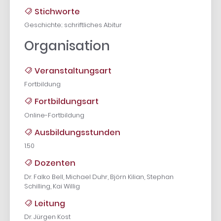
Stichworte
Geschichte; schriftliches Abitur
Organisation
Veranstaltungsart
Fortbildung
Fortbildungsart
Online-Fortbildung
Ausbildungsstunden
1.50
Dozenten
Dr. Falko Bell, Michael Duhr, Björn Kilian, Stephan
Schilling, Kai Willig
Leitung
Dr. Jürgen Kost