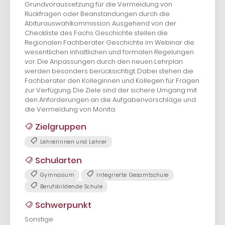
Grundvoraussetzung für die Vermeidung von
Rückfragen oder Beanstandungen durch die
Abiturauswahlkommission. Ausgehend von der
Checkliste des Fachs Geschichte stellen die
Regionalen Fachberater Geschichte im Webinar die
wesentlichen inhaltlichen und formalen Regelungen
vor. Die Anpassungen durch den neuen Lehrplan
werden besonders berücksichtigt. Dabei stehen die
Fachberater den Kolleginnen und Kollegen für Fragen
zur Verfügung. Die Ziele sind der sichere Umgang mit
den Anforderungen an die Aufgabenvorschläge und
die Vermeidung von Monita.
Zielgruppen
Lehrerinnen und Lehrer
Schularten
Gymnasium
Integrierte Gesamtschule
Berufsbildende Schule
Schwerpunkt
Sonstige