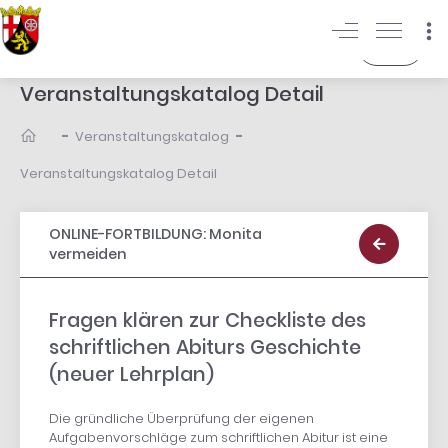
Login
Veranstaltungskatalog Detail
-
-
Veranstaltungskatalog
Veranstaltungskatalog Detail
ONLINE-FORTBILDUNG: Monita
vermeiden
Fragen klären zur Checkliste des
schriftlichen Abiturs Geschichte
(neuer Lehrplan)
Die gründliche Überprüfung der eigenen
Aufgabenvorschläge zum schriftlichen Abitur ist eine