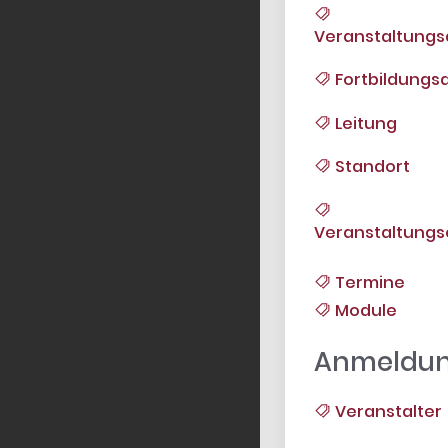
Veranstaltungs
Fortbildungsa
Leitung
Standort
Veranstaltungs
Termine
Module
Anmeldu
Veranstalter