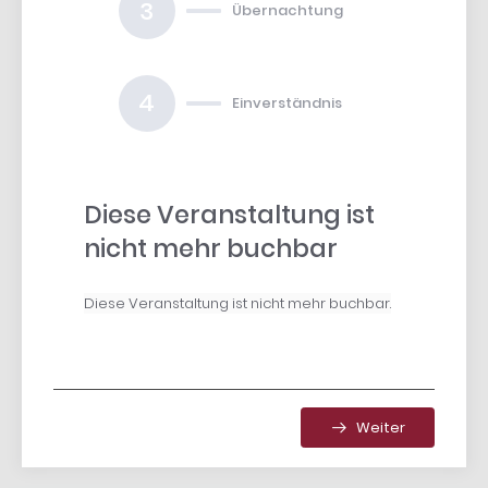
3
Übernachtung
4
Einverständnis
Diese Veranstaltung ist
nicht mehr buchbar
Diese Veranstaltung ist nicht mehr buchbar.
Weiter