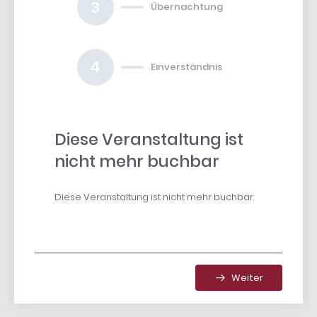
3
Übernachtung
4
Einverständnis
Diese Veranstaltung ist
nicht mehr buchbar
Diese Veranstaltung ist nicht mehr buchbar.
Weiter