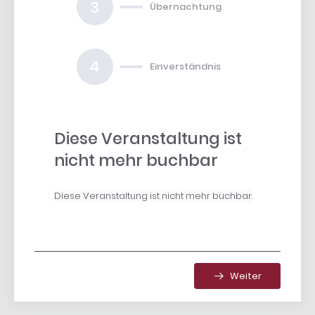
3
Übernachtung
4
Einverständnis
Diese Veranstaltung ist
nicht mehr buchbar
Diese Veranstaltung ist nicht mehr buchbar.
Weiter