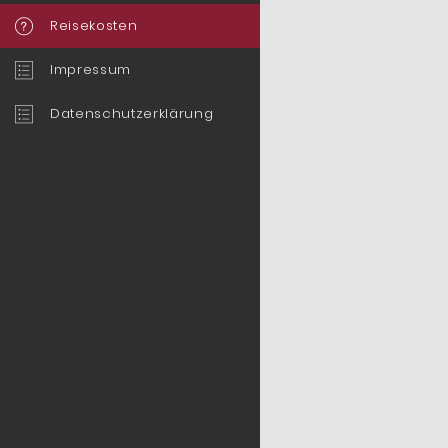
Reisekosten
Impressum
Datenschutzerklärung