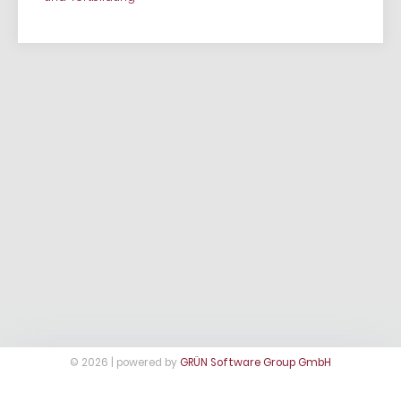
© 2026 | powered by
GRÜN Software Group GmbH