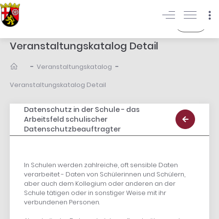
Login
Veranstaltungskatalog Detail
-
-
Veranstaltungskatalog
Veranstaltungskatalog Detail
Datenschutz in der Schule - das
Arbeitsfeld schulischer
Datenschutzbeauftragter
In Schulen werden zahlreiche, oft sensible Daten
verarbeitet - Daten von Schülerinnen und Schülern,
aber auch dem Kollegium oder anderen an der
Schule tätigen oder in sonstiger Weise mit ihr
verbundenen Personen.