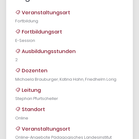
Veranstaltungsart
Fortbildung
Fortbildungsart
E-Session
Ausbildungsstunden
2
Dozenten
Michaela Brauburger, Katina Hahn, Friedhelm Lorig
Leitung
Stephan Pfurtscheller
Standort
Online
Veranstaltungsort
Online-Angebote Pädagogisches Landesinstitut