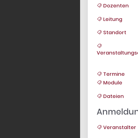
Dozenten
Leitung
Standort
Veranstaltungs
Termine
Module
Dateien
Anmeldu
Veranstalter