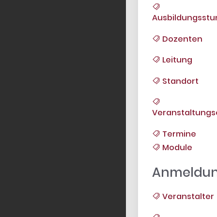
Ausbildungsst
Dozenten
Leitung
Standort
Veranstaltungs
Termine
Module
Anmeldu
Veranstalter