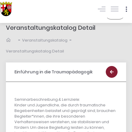
Login
Veranstaltungskatalog Detail
-
-
Veranstaltungskatalog
Veranstaltungskatalog Detail
Einführung in die Traumapädagogik
Seminarbeschreibung & Lernziele:
Kinder und Jugendliche, die durch traumatische
Begebenheiten belastet und geprägt sind, brauchen
Begleiter*innen, die ihre besonderen
Verhaltensweisen verstehen, sie stabilisieren und
fördern. Um diese Begleitung leisten zu können,