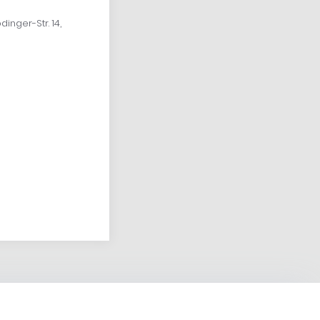
inger-Str. 14,