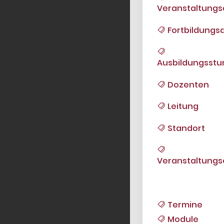
Veranstaltungs
Fortbildungsa
Ausbildungsst
Dozenten
Leitung
Standort
Veranstaltungs
Termine
Module