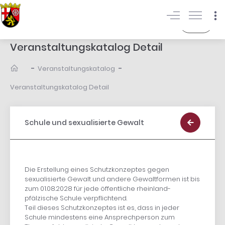
Login
Veranstaltungskatalog Detail
-
-
Veranstaltungskatalog
Veranstaltungskatalog Detail
Schule und sexualisierte Gewalt
Die Erstellung eines Schutzkonzeptes gegen
sexualisierte Gewalt und andere Gewaltformen ist bis
zum 01.08.2028 für jede öffentliche rheinland-
pfälzische Schule verpflichtend.
Teil dieses Schutzkonzeptes ist es, dass in jeder
Schule mindestens eine Ansprechperson zum