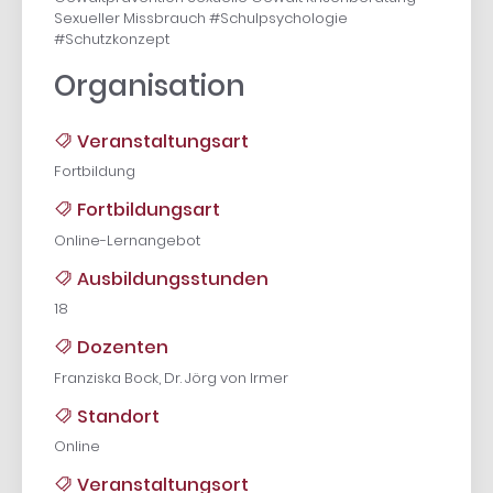
Sexueller Missbrauch #Schulpsychologie
#Schutzkonzept
Organisation
Veranstaltungsart
Fortbildung
Fortbildungsart
Online-Lernangebot
Ausbildungsstunden
18
Dozenten
Franziska Bock, Dr. Jörg von Irmer
Standort
Online
Veranstaltungsort