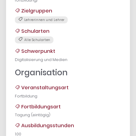
fortbildung/
Zielgruppen
Lehrerinnen und Lehrer
Schularten
Alle Schularten
Schwerpunkt
Digitalisierung und Medien
Organisation
Veranstaltungsart
Fortbildung
Fortbildungsart
Tagung (eintägig)
Ausbildungsstunden
1.00